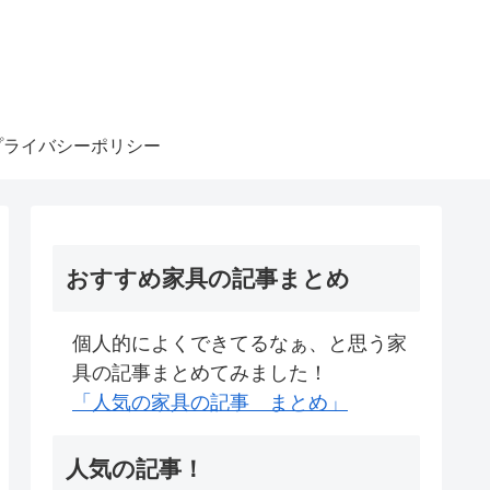
プライバシーポリシー
おすすめ家具の記事まとめ
個人的によくできてるなぁ、と思う家
具の記事まとめてみました！
「人気の家具の記事 まとめ」
人気の記事！