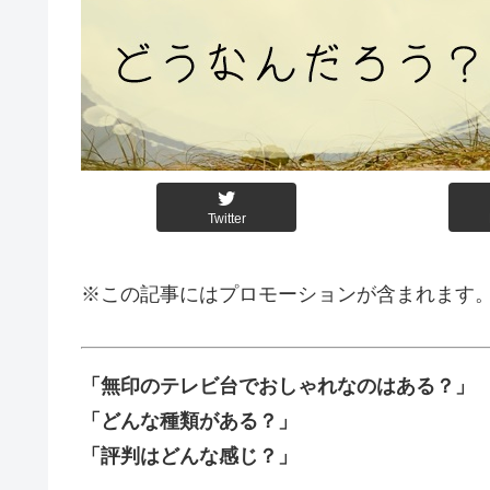
Twitter
※この記事にはプロモーションが含まれます
「無印のテレビ台でおしゃれなのはある？」
「どんな種類がある？」
「評判はどんな感じ？」