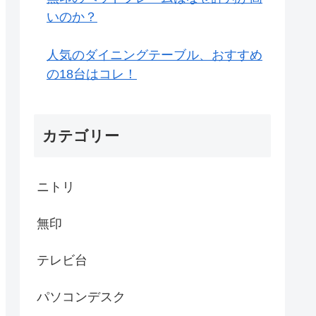
いのか？
人気のダイニングテーブル、おすすめ
の18台はコレ！
カテゴリー
ニトリ
無印
テレビ台
パソコンデスク