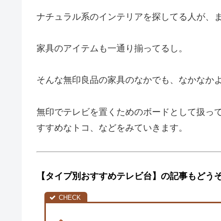
ナチュラル系のインテリアを探してる人が、
家具のアイテムも一通り揃ってるし。
そんな無印良品の家具のなかでも、なかなか
無印でテレビを置くためのボードとして扱っ
すすめなトコ、などをみていきます。
【タイプ別おすすめテレビ台】の記事もどう