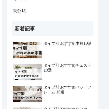
未分類
新着記事
タイプ別 おすすめ本棚10選
タイプ別 おすすめチェスト
10選
タイプ別 おすすめベッドフ
レーム 10選