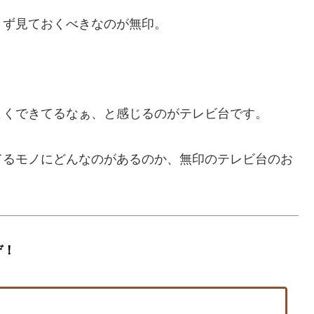
まず見ておくべきなのが無印。
よくできてるなぁ、と感じるのがテレビ台です。
てるモノにどんなのがあるのか、無印のテレビ台のお
ぞ！