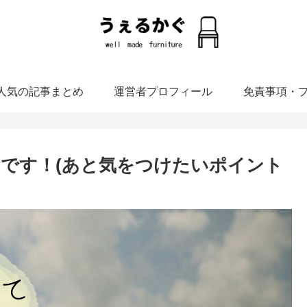
人気の記事まとめ
運営者プロフィール
免責事項・
です！(あと気をつけたいポイント