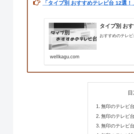
「タイプ別 おすすめテレビ台 12選！
タイプ別 おす
おすすめのテレビ
wellkagu.com
目
無印のテレビ
無印のテレビ
無印のテレビ