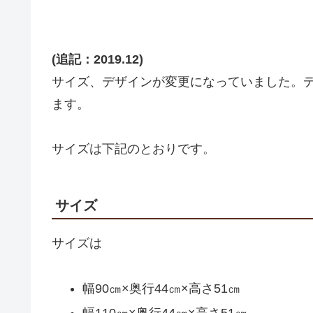
(追記：2019.12)
サイズ、デザインが変更になっていました。
ます。
サイズは下記のとおりです。
サイズ
サイズは
幅90㎝×奥行44㎝×高さ51㎝