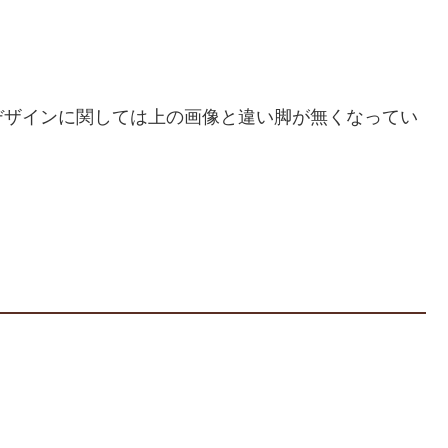
デザインに関しては上の画像と違い脚が無くなってい