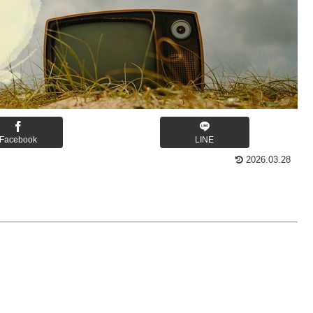
Facebook
LINE
2026.03.28
。