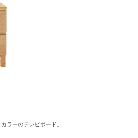
とカラーのテレビボード。