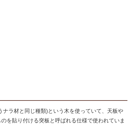
うナラ材と同じ種類)という木を使っていて、天板や
ものを貼り付ける突板と呼ばれる仕様で使われていま