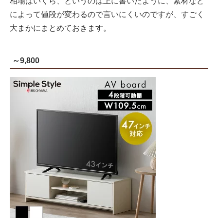
相場はいくら、というのは上に書いたように、素材など
によって値段が変わるので言いにくいのですが、すごく
大まかにまとめておきます。
～9,800