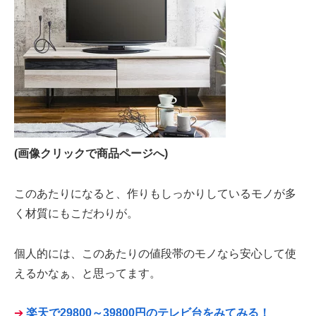
(画像クリックで商品ページへ)
このあたりになると、作りもしっかりしているモノが多
く材質にもこだわりが。
個人的には、このあたりの値段帯のモノなら安心して使
えるかなぁ、と思ってます。
➔
楽天で29800～39800円のテレビ台をみてみる！