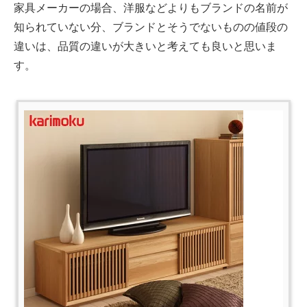
家具メーカーの場合、洋服などよりもブランドの名前が
知られていない分、ブランドとそうでないものの値段の
違いは、品質の違いが大きいと考えても良いと思いま
す。