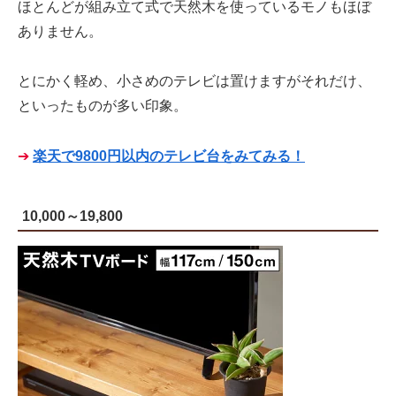
ほとんどが組み立て式で天然木を使っているモノもほぼ
ありません。
とにかく軽め、小さめのテレビは置けますがそれだけ、
といったものが多い印象。
➔
楽天で9800円以内のテレビ台をみてみる！
10,000～19,800