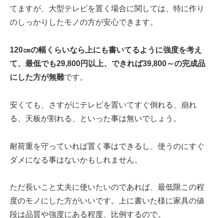
てますが、大型テレビを置く場合に関しては、特に作り
のしっかりしたモノの方が安心できます。
120㎝の幅くらいなら上にも書いてるように強度を考え
て、最低でも29,800円以上、できれば39,800～の完成品
にした方が無難
です。
安くても、さすがにテレビを置いてすぐ倒れる、崩れ
る、天板が割れる、といった事は無いでしょう。
耐荷重を守っていれば置く事はできるし、使うのにすぐ
ダメになる事はないかもしれません。
ただ長いこと丈夫に使いたいのであれば、最低限この程
度のモノにした方がいいです。上に書いた様に家具の値
段は品質や強度にある程度、比例するので。