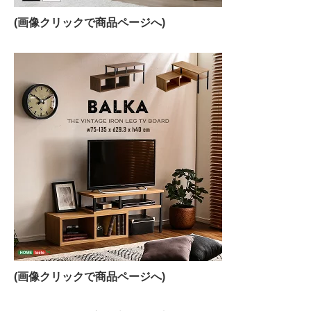
(画像クリックで商品ページへ)
(画像クリックで商品ページへ)