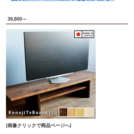
39,800～
(画像クリックで商品ページへ)