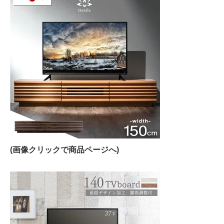
(画像クリックで商品ページへ)