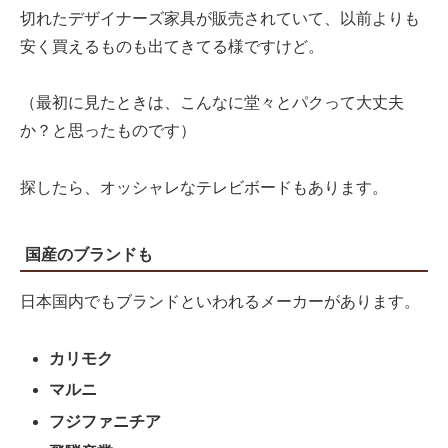
切れたデザイナーズ家具が販売されていて、以前よりも
安く買えるものも出てきてる様ですけど。
（最初に見たときは、こんなに堂々とパクって大丈夫
か？と思ったものです）
探したら、オッシャレなテレビボードもあります。
国産のブランドも
日本国内でもブランドといわれるメーカーがあります。
カリモク
マルニ
フジファニチア