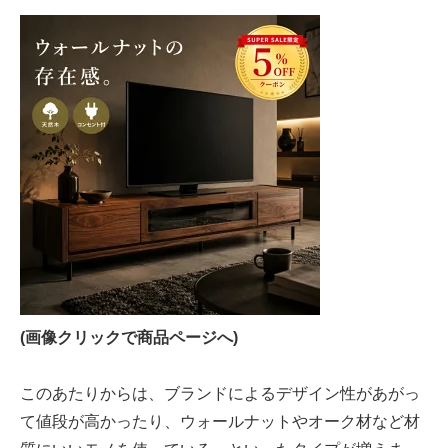
(画像クリックで商品ページへ)
このあたりからは、ブランドによるデザイン性があがっ
て値段が高かったり、ウォールナットやオーク材など材