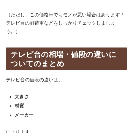
（ただし、この価格帯でもモノが悪い場合はあります！
テレビ台の耐荷重などをしっかりチェックしましょ
う。）
テレビ台の相場・値段の違いに
ついてのまとめ
テレビ台の値段の違いは、
大きさ
材質
メーカー
によります。