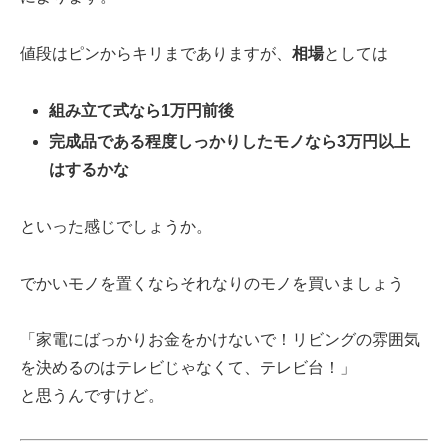
値段はピンからキリまでありますが、
相場
としては
組み立て式なら1万円前後
完成品である程度しっかりしたモノなら3万円以上
はするかな
といった感じでしょうか。
でかいモノを置くならそれなりのモノを買いましょう
「家電にばっかりお金をかけないで！リビングの雰囲気
を決めるのはテレビじゃなくて、テレビ台！」
と思うんですけど。