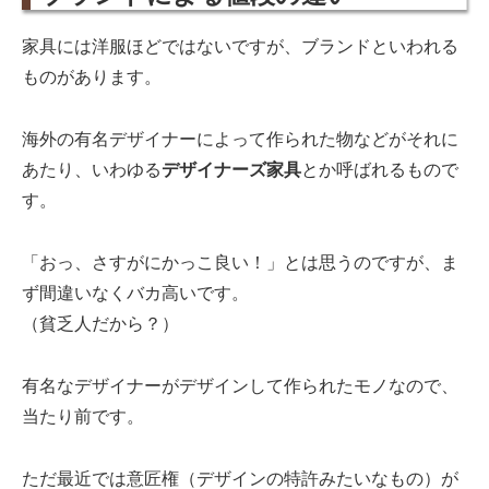
家具には洋服ほどではないですが、ブランドといわれる
ものがあります。
海外の有名デザイナーによって作られた物などがそれに
あたり、いわゆる
デザイナーズ家具
とか呼ばれるもので
す。
「おっ、さすがにかっこ良い！」とは思うのですが、ま
ず間違いなくバカ高いです。
（貧乏人だから？）
有名なデザイナーがデザインして作られたモノなので、
当たり前です。
ただ最近では意匠権（デザインの特許みたいなもの）が