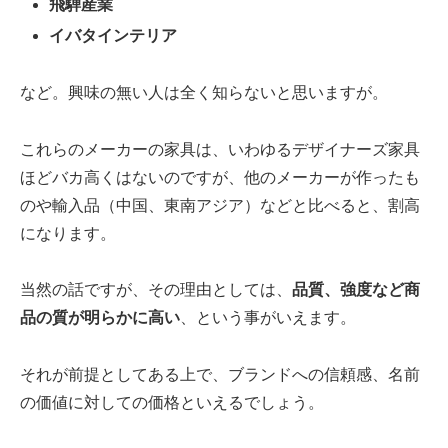
飛騨産業
イバタインテリア
など。興味の無い人は全く知らないと思いますが。
これらのメーカーの家具は、いわゆるデザイナーズ家具
ほどバカ高くはないのですが、他のメーカーが作ったも
のや輸入品（中国、東南アジア）などと比べると、割高
になります。
当然の話ですが、その理由としては、
品質、強度など商
品の質が明らかに高い
、という事がいえます。
それが前提としてある上で、ブランドへの信頼感、名前
の価値に対しての価格といえるでしょう。