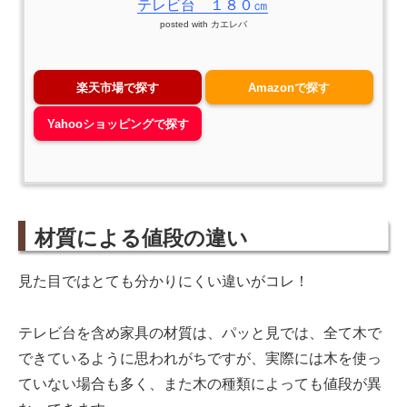
テレビ台 １８０㎝
posted with
カエレバ
楽天市場で探す
Amazonで探す
Yahooショッピングで探す
材質による値段の違い
見た目ではとても分かりにくい違いがコレ！
テレビ台を含め家具の材質は、パッと見では、全て木で
できているように思われがちですが、実際には木を使っ
ていない場合も多く、また木の種類によっても値段が異