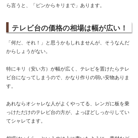
ら言うと、「ピンからキリまで」あります。
テレビ台の価格の相場は幅が広い！
「何だ、それ！」と思うかもしれませんが、そうなんだ
からしょうがない。
特にキリ（安い方）が幅が広く、テレビを置けたらテレ
ビ台になってしまうので、かなり作りの弱い安物ありま
す。
あれならオシャレな人がよくやってる、レンガに板を乗
っけただけのテレビ台の方が、よっぽどしっかりしてい
てシャレてます。