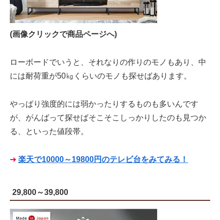
(画像クリックで商品ページへ)
ローボードでいうと、それなりの作りのモノもあり、中
には耐荷重が50㎏くらいのモノも探せばあります。
やっぱり強度的には弱かったりするものも多いんです
が、がんばって探せばそこそこしっかりしたのも見つか
る、といった値段帯。
➔
楽天で10000～19800円のテレビ台をみてみる！
29,800～39,800