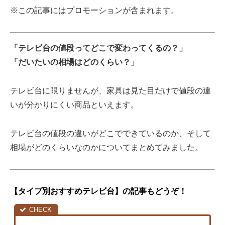
※この記事にはプロモーションが含まれます。
「テレビ台の値段ってどこで変わってくるの？」
「だいたいの相場はどのくらい？」
テレビ台に限りませんが、家具は見た目だけで値段の違
いが分かりにくい商品といえます。
テレビ台の値段の違いがどこでできているのか、そして
相場がどのくらいなのかについてまとめてみました。
【タイプ別おすすめテレビ台】の記事もどうぞ！