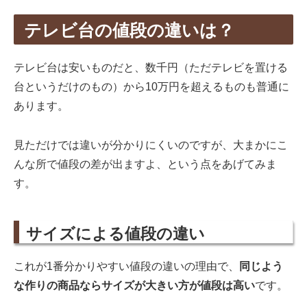
テレビ台の値段の違いは？
テレビ台は安いものだと、数千円（ただテレビを置ける
台というだけのもの）から10万円を超えるものも普通に
あります。
見ただけでは違いが分かりにくいのですが、大まかにこ
んな所で値段の差が出ますよ、という点をあげてみま
す。
サイズによる値段の違い
これが1番分かりやすい値段の違いの理由で、
同じよう
な作りの商品ならサイズが大きい方が値段は高い
です。