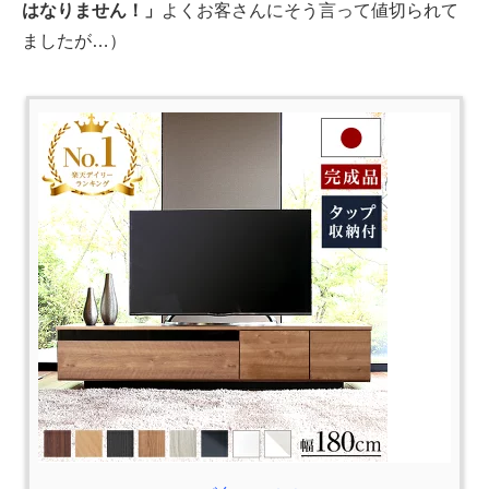
はなりません！」
よくお客さんにそう言って値切られて
ましたが…）