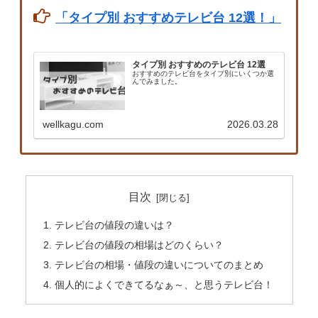
「タイプ別 おすすめテレビ台 12選！」
タイプ別 おすすめのテレビ台 12選
おすすめのテレビ台をタイプ別にいくつか選
んでみました。
wellkagu.com
2026.03.28
目次
テレビ台の値段の違いは？
テレビ台の値段の相場はどのくらい？
テレビ台の相場・値段の違いについてのまとめ
個人的によくできてるなぁ～、と思うテレビ台！