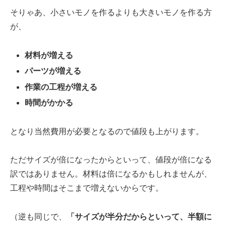
そりゃあ、小さいモノを作るよりも大きいモノを作る方
が、
材料が増える
パーツが増える
作業の工程が増える
時間がかかる
となり当然費用が必要となるので値段も上がります。
ただサイズが倍になったからといって、値段が倍になる
訳ではありません。材料は倍になるかもしれませんが、
工程や時間はそこまで増えないからです。
（逆も同じで、
「サイズが半分だからといって、半額に