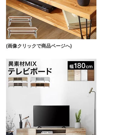
(画像クリックで商品ページへ)