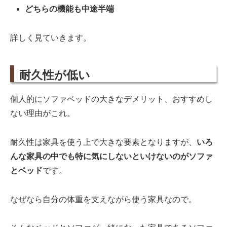
どちらの機能も中途半端
詳しく見ていきます。
耐久性が低い
個人的にソファベッドの大きなデメリット、おすすめし
ない理由がこれ。
耐久性は家具を使う上で大きな要素となりますが、
いろ
んな家具の中でも特に気にしないといけないのがソファ
とベッド
です。
なぜなら自分の体重を支えながら使う家具なので。