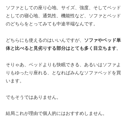
ソファとしての座り心地、サイズ、強度、そしてベッド
としての寝心地、通気性、機能性など、ソファとベッド
のどちらをとってみても中途半端なんです。
どちらにも使えるのはいいんですが、
ソファやベッド単
体と比べると見劣りする部分はとても多く目立ちます
。
そりゃあ、ベッドよりも快眠できる、あるいはソファよ
りもゆったり座れる、となればみんなソファベッドを買
います。
でもそうではありません。
結局これが理由で個人的にはおすすめしません。