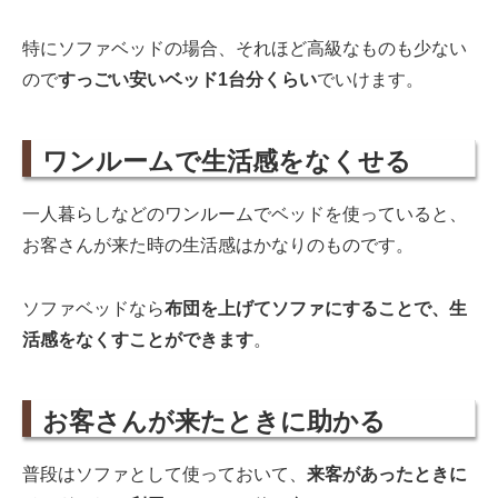
特にソファベッドの場合、それほど高級なものも少ない
ので
すっごい安いベッド1台分くらい
でいけます。
ワンルームで生活感をなくせる
一人暮らしなどのワンルームでベッドを使っていると、
お客さんが来た時の生活感はかなりのものです。
ソファベッドなら
布団を上げてソファにすることで、生
活感をなくすことができます
。
お客さんが来たときに助かる
普段はソファとして使っておいて、
来客があったときに