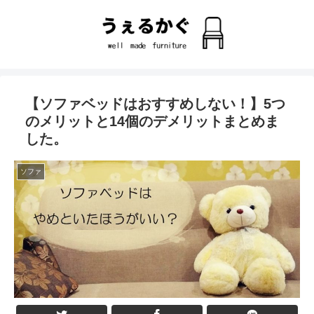
【ソファベッドはおすすめしない！】5つ
のメリットと14個のデメリットまとめま
した。
ソファ