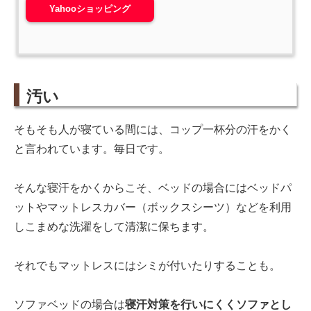
Yahooショッピング
汚い
そもそも人が寝ている間には、コップ一杯分の汗をかく
と言われています。毎日です。
そんな寝汗をかくからこそ、ベッドの場合にはベッドパ
ットやマットレスカバー（ボックスシーツ）などを利用
しこまめな洗濯をして清潔に保ちます。
それでもマットレスにはシミが付いたりすることも。
ソファベッドの場合は
寝汗対策を行いにくくソファとし