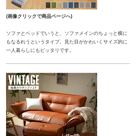
(画像クリックで商品ページへ)
ソファとベッドでいうと、ソファメインのちょっと横に
もなるれうというタイプ。見た目がかわいくサイズ的に
一人暮らしにもピッタリです。