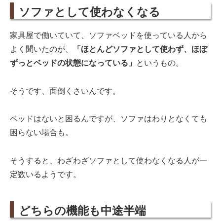
ソファとして使わなくなる
家具屋で働いていて、ソファベッドを使っている人から
よく聞いたのが、
「ほとんどソファとして使わず、ほぼ
ずっとベッドの状態になっている」
というもの。
そうです、面倒くさいんです。
ベッドはないと困るんですが、ソファはわりとなくても
困らない場合も。
そうすると、わざわざソファとして使わなくなる人が一
定数いるようです。
どちらの機能も中途半端