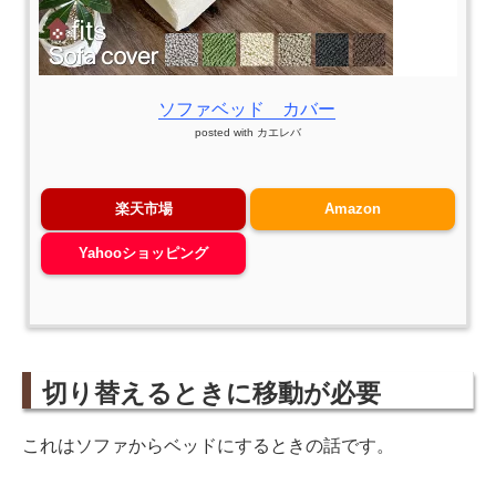
ソファベッド カバー
posted with
カエレバ
楽天市場
Amazon
Yahooショッピング
切り替えるときに移動が必要
これはソファからベッドにするときの話です。