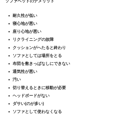
ソファベッドのデメリット
耐久性が低い
寝心地が悪い
座り心地が悪い
リクライニングの故障
クッションがへたると終わり
ソファとしては場所をとる
布団を敷きっぱなしにできない
通気性が悪い
汚い
切り替えるときに移動が必要
ヘッドボードがない
ダサい(のが多い)
ソファとして使わなくなる