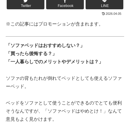
Twitter
Facebook
LINE
2026.04.05
※この記事にはプロモーションが含まれます。
「ソファベッドはおすすめしない？」
「買ったら後悔する？」
「一人暮らしでのメリットやデメリットは？」
ソファの背もたれが倒れてベッドとしても使えるソファ
ーベッド。
ベッドをソファとして使うことができるのでとても便利
そうなんですが、「ソファベッドはやめとけ！」なんて
意見もよく見かけます。