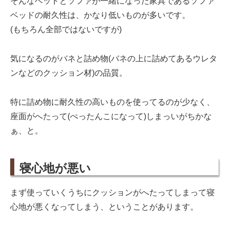
そんなベッドとソファが一緒になった家具であるソファ
ベッドの耐久性は、かなり低いものが多いです。
(もちろん全部ではないですが)
気になるのがバネと詰め物(バネの上に詰めてあるウレタ
ンなどのクッション材)の品質。
特に詰め物に耐久性の高いものを使ってるのが少なく、
座面がへたって(ぺったんこになって)しまっいがちかな
ぁ、と。
寝心地が悪い
まず使っていくうちにクッションがへたってしまって寝
心地が悪くなってしまう、ということがあります。