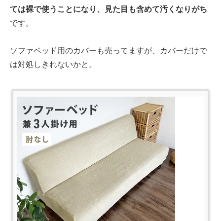
ては裸で使うことになり、見た目も含めて汚くなりがち
です。
ソファベッド用のカバーも売ってますが、カバーだけで
は対処しきれないかと。