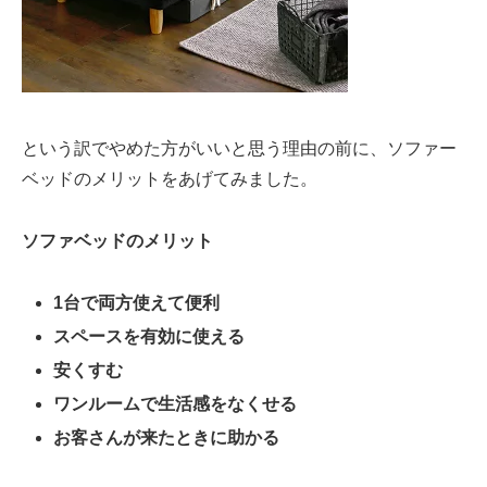
という訳でやめた方がいいと思う理由の前に、ソファー
ベッドのメリットをあげてみました。
ソファベッドのメリット
1台で両方使えて便利
スペースを有効に使える
安くすむ
ワンルームで生活感をなくせる
お客さんが来たときに助かる