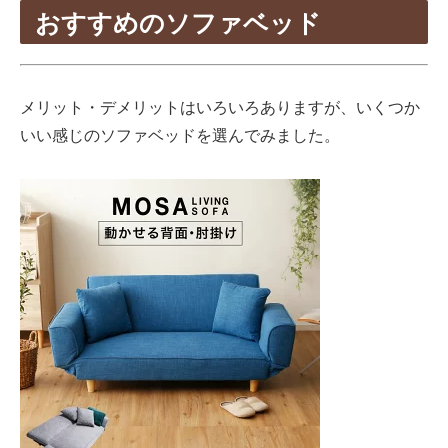
おすすめのソファベッド
メリット・デメリットはいろいろありますが、いくつか
いい感じのソファベッドを選んでみました。