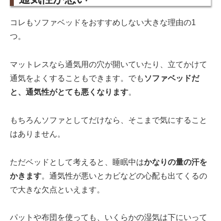
コレもソファベッドをおすすめしない大きな理由の1
つ。
マットレスなら通気用の穴が開いていたり、立てかけて
通気をよくすることもできます。でも
ソファベッドだ
と、通気性がとても悪くなります
。
もちろんソファとしてだけなら、そこまで気にすること
はありません。
ただベッドとして考えると、睡眠中は
かなりの量の汗を
かきます
。通気性が悪いとカビなどの心配も出てくるの
で大きな欠点といえます。
パットや布団を使っても、いくらかの湿気は下にいって