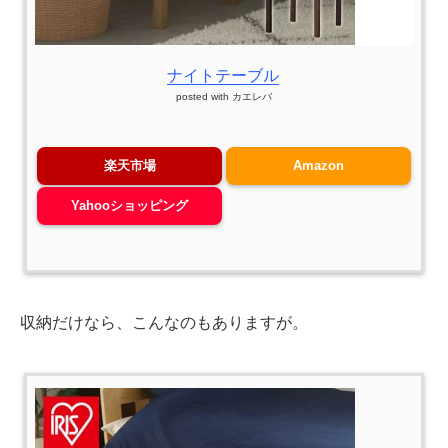
ナイトテーブル
posted with
カエレバ
楽天市場
Amazon
Yahooショッピング
収納だけなら、こんなのもありますが。