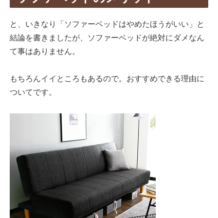
と、いきなり「ソファーベッドはやめたほうがいい」と
結論を書きましたが、ソファーベッドが絶対にダメなん
て事はありません。
もちろんイイところもあるので。おすすめできる理由に
ついてです。