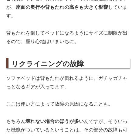
が、
座面の奥行や背もたれの高さも大きく影響
していま
す。
背もたれを倒してベッドになるようにサイズに制限が出
るので、座り心地はいまいちに。
リクライニングの故障
ソファベッドは背もたれが倒れるように、ガチャガチャ
っとなるギアが入ってます。
ここは使い方によって故障の原因になることも。
もちろん
壊れない場合のほうが多い
んですが、そういっ
た機能がついているということは、その部分の故障も可