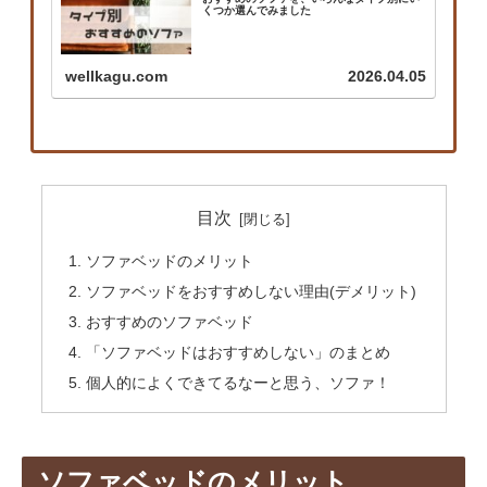
くつか選んでみました
wellkagu.com
2026.04.05
目次
ソファベッドのメリット
ソファベッドをおすすめしない理由(デメリット)
おすすめのソファベッド
「ソファベッドはおすすめしない」のまとめ
個人的によくできてるなーと思う、ソファ！
ソファベッドのメリット