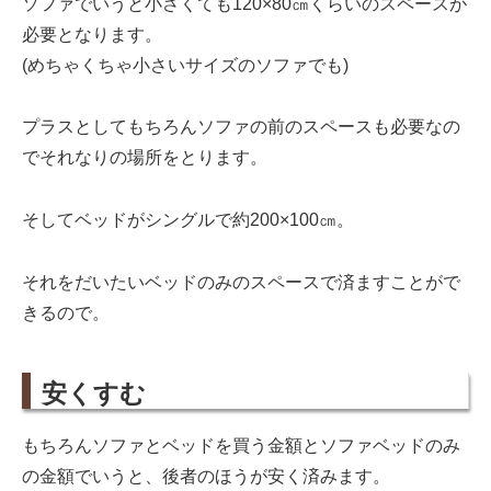
ソファでいうと小さくても120×80㎝くらいのスペースが
必要となります。
(めちゃくちゃ小さいサイズのソファでも)
プラスとしてもちろんソファの前のスペースも必要なの
でそれなりの場所をとります。
そしてベッドがシングルで約200×100㎝。
それをだいたいベッドのみのスペースで済ますことがで
きるので。
安くすむ
もちろんソファとベッドを買う金額とソファベッドのみ
の金額でいうと、後者のほうが安く済みます。