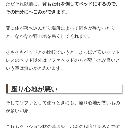
ただそれ以前に、
背もたれを倒してベッドにするので、
その部分にへこみができます
。
変に体が落ち込んだり場所によって固さが異なったり
と、なかなか寝心地を悪くしてくれます。
そもそもベッドとの比較でいうと、よっぽど安いマット
レスのベッド以外はソファベッドの方が寝心地が良いと
いう事は無いかと思います。
座り心地が悪い
そしてソファとして使うときにも、座り心地が悪いもの
が多い印象。
これもクッション材の薄さや、バネの程度はあるんです