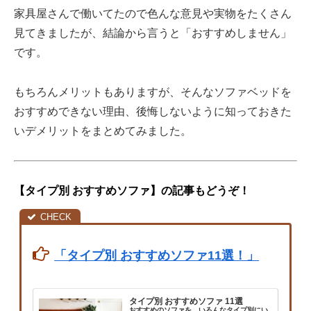
家具屋さんで働いてたので色んな意見や実物をたくさん
見てきましたが、結論から言うと「おすすめしません」
です。
もちろんメリットもありますが、そんなソファベッドを
おすすめできない理由、後悔しないように知っておきた
いデメリットをまとめてみました。
【タイプ別 おすすめソファ】の記事もどうぞ！
「タイプ別 おすすめソファ11選！」
タイプ別 おすすめソファ 11選
おすすめのソファを、いろんなタイプ別にい