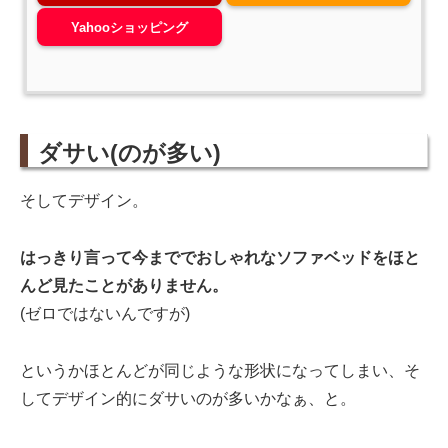
Yahooショッピング
ダサい(のが多い)
そしてデザイン。
はっきり言って今まででおしゃれなソファベッドをほと
んど見たことがありません。
(ゼロではないんですが)
というかほとんどが同じような形状になってしまい、そ
してデザイン的にダサいのが多いかなぁ、と。