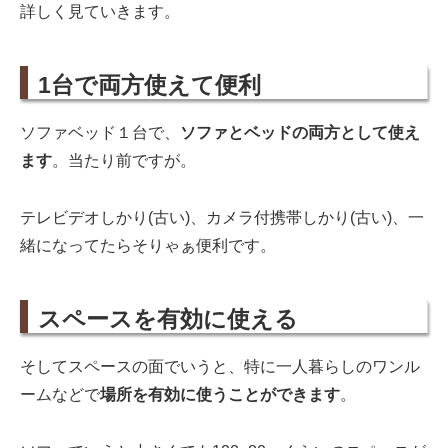
詳しく見ていきます。
1台で両方使えて便利
ソファベッド１台で、
ソファとベッドの両方として使え
ます
。当たり前ですが。
テレビデオしかり(古い)、カメラ付携帯しかり(古い)、一
緒になってたらそりゃぁ便利です。
スペースを有効に使える
そしてスペースの面でいうと、特に一人暮らしのワンル
ームなどで
場所を有効に使うことができます
。