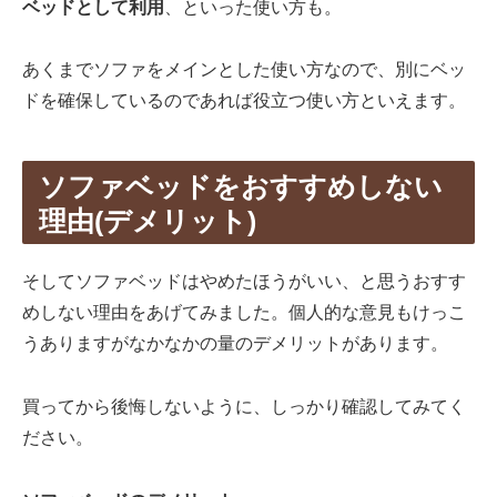
ベッドとして利用
、といった使い方も。
あくまでソファをメインとした使い方なので、別にベッ
ドを確保しているのであれば役立つ使い方といえます。
ソファベッドをおすすめしない
理由(デメリット)
そしてソファベッドはやめたほうがいい、と思うおすす
めしない理由をあげてみました。個人的な意見もけっこ
うありますがなかなかの量のデメリットがあります。
買ってから後悔しないように、しっかり確認してみてく
ださい。