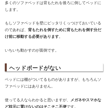
多くのソファベッドは背もたれを後ろに倒してベッドに
します。
もしソファベッドを壁にピッタリくっつけておいている
のであれば、
背もたれを倒すために背もたれを倒す分だ
け前に移動する必要があります
。
いちいち動かすのが面倒です。
ヘッドボードがない
ベッドには棚がついてるものがありますが、もちろんソ
ファベッドにはありません。
使ってる人ならわかると思いますが、
メガネやスマホな
ど枕元に置けないのはそこそこ不便
です。