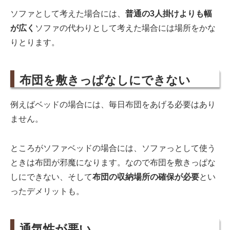
ソファとして考えた場合には、
普通の3人掛けよりも幅
が広く
ソファの代わりとして考えた場合には場所をかな
りとります。
布団を敷きっぱなしにできない
例えばベッドの場合には、毎日布団をあげる必要はあり
ません。
ところがソファベッドの場合には、ソファっとして使う
ときは布団が邪魔になります。なので布団を敷きっぱな
しにできない、そして
布団の収納場所の確保が必要
とい
ったデメリットも。
通気性が悪い