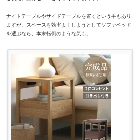
ナイトテーブルやサイドテーブルを置くという手もあり
ますが、スペースを効率よくしようとしてソファベッド
を選ぶなら、本末転倒のような気も。