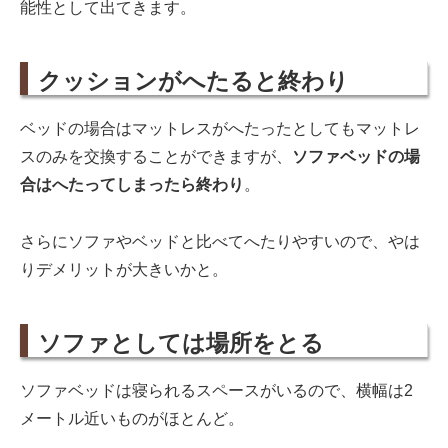
能性として出てきます。
クッションがへたると終わり
ベッドの場合はマットレスがへたったとしてもマットレ
スのみを交換することができますが、
ソファベッドの場
合はへたってしまったら終わり
。
さらにソファやベッドと比べてへたりやすいので、やは
りデメリットが大きいかと。
ソファとしては場所をとる
ソファベッドは寝られるスペースがいるので、横幅は2
メートル近いものがほとんど。