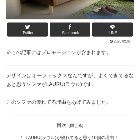
販売サイトはこちら！
Twitter
Facebook
LINE
2025.02.07
※この記事にはプロモーションが含まれます。
デザインはオーソドックスなんですが、よくできてるな
ぁと思うソファがLAURU(ラウル)です。
このソファの優れてる理由をあげてみました。
目次
LAURU(ラウル)が優れてると思う10個の理由！