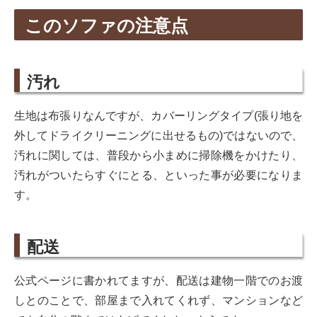
このソファの注意点
汚れ
生地は布張りなんですが、カバーリングタイプ(張り地を
外してドライクリーニングに出せるもの)ではないので、
汚れに関しては、普段から小まめに掃除機をかけたり、
汚れがついたらすぐにとる、といった事が必要になりま
す。
配送
公式ページに書かれてますが、配送は建物一階でのお渡
しとのことで、部屋まで入れてくれず、マンションなど