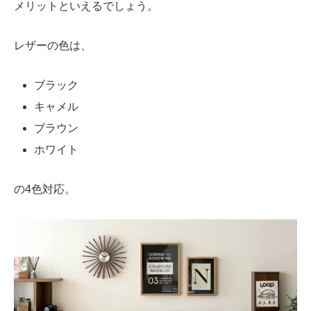
メリットといえるでしょう。
レザーの色は、
ブラック
キャメル
ブラウン
ホワイト
の4色対応。