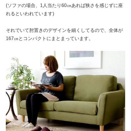
(ソファの場合、1人当たり60㎝あれば狭さを感じずに座
れるといわれています)
それでいて肘置きのデザインを細くしてるので、全体が
167㎝とコンパクトにまとまっています。