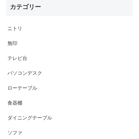
カテゴリー
ニトリ
無印
テレビ台
パソコンデスク
ローテーブル
食器棚
ダイニングテーブル
ソファ