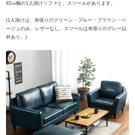
83㎝幅の1人掛けソファと、スツールがあります。
(1人掛けは、布張りのグリーン・ブルー・ブラウン・ベ
ージュのみ、レザーなし。スツールは布張りのグレー以
外あり。)