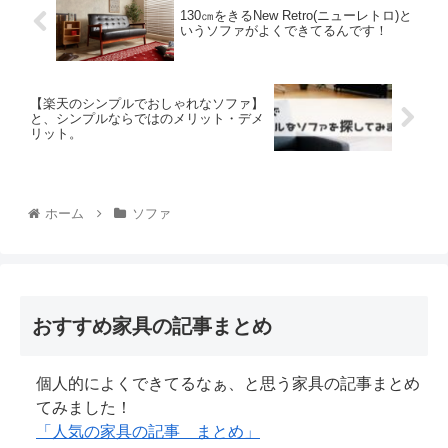
130㎝をきるNew Retro(ニューレトロ)と
いうソファがよくできてるんです！
【楽天のシンプルでおしゃれなソファ】
と、シンプルならではのメリット・デメ
リット。
ホーム
ソファ
おすすめ家具の記事まとめ
個人的によくできてるなぁ、と思う家具の記事まとめ
てみました！
「人気の家具の記事 まとめ」