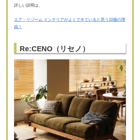
詳しい説明は、
エア・リゾーム インテリアがよくできていると思う10個の理
由！
Re:CENO（リセノ）