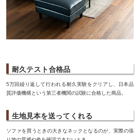
耐久テスト合格品
5万回繰り返して行われる耐久実験をクリアし、日本品
質評価機構という第三者機関の試験に合格した商品。
生地見本を送ってくれる
ソファを買うときの大きなネックとなるのが、実際の張
り地の質感や色を確認できないとき。