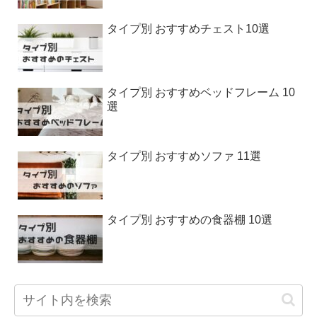
タイプ別 おすすめチェスト10選
タイプ別 おすすめベッドフレーム 10
選
タイプ別 おすすめソファ 11選
タイプ別 おすすめの食器棚 10選