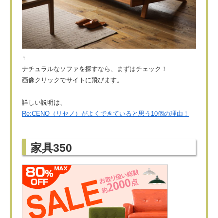
↑
ナチュラルなソファを探すなら、まずはチェック！
画像クリックでサイトに飛びます。
詳しい説明は、
Re:CENO（リセノ）がよくできていると思う10個の理由！
家具350