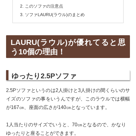
このソファの注意点
ソファLAURU(ラウル)のまとめ
LAURU(ラウル)が優れてると思
う10個の理由！
ゆったり2.5Pソファ
2.5Pソファというのは2人掛けと3人掛けの間くらいのサ
イズのソファの事をいうんですが、このラウルでは横幅
が167㎝、座面の広さが140㎝となっています。
1人当たりのサイズでいうと、70㎝となるので、かなり
ゆったりと座ることができます。