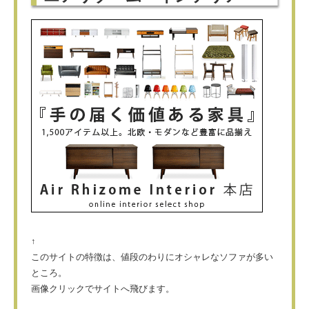
↑
このサイトの特徴は、値段のわりにオシャレなソファが多い
ところ。
画像クリックでサイトへ飛びます。