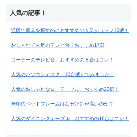
人気の記事！
通販で家具を探すのにおすすめの人気ショップ10選！
おしゃれで人気のテレビ台！おすすめ17選
コーナーのテレビ台、おすすめの５台はコレ！
人気のパソコンデスク 10台選んでみました！
人気のおしゃれなローテーブル、おすすめ22選！
無印のベッドフレームはなぜ評判が高いのか？
人気のダイニングテーブル、おすすめの18台はコレ！