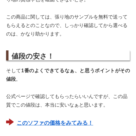
この商品に関しては、張り地のサンプルを無料で送って
もらえるとのことなので、しっかり確認してから選べる
のは、かなり助かります。
値段の安さ！
そして
1番のよくできてるなぁ、と思うポイントがその
値段
。
公式ページで確認してもらったらいいんですが、この品
質でこの値段は、本当に安いなぁと思います。
このソファの価格をみてみる！