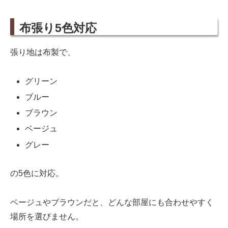
布張り5色対応
張り地は布製で、
グリーン
ブルー
ブラウン
ベージュ
グレー
の5色に対応。
ベージュやブラウンだと、どんな部屋にも合わせやすく
場所を選びません。