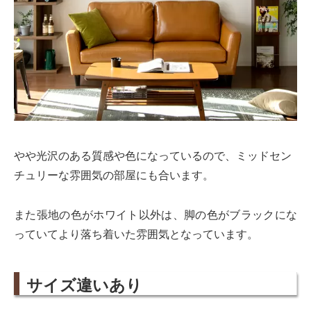
やや光沢のある質感や色になっているので、ミッドセン
チュリーな雰囲気の部屋にも合います。
また張地の色がホワイト以外は、脚の色がブラックにな
っていてより落ち着いた雰囲気となっています。
サイズ違いあり