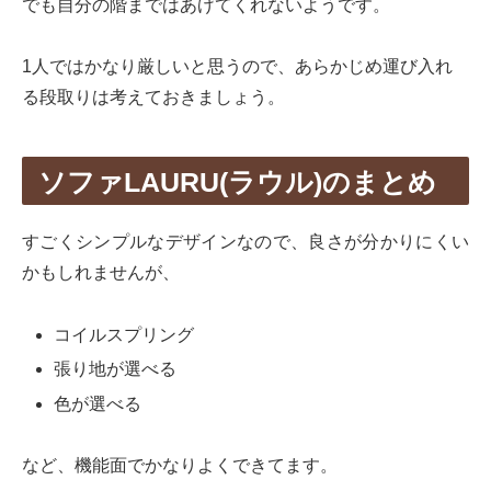
でも自分の階まではあげてくれないようです。
1人ではかなり厳しいと思うので、あらかじめ運び入れ
る段取りは考えておきましょう。
ソファLAURU(ラウル)のまとめ
すごくシンプルなデザインなので、良さが分かりにくい
かもしれませんが、
コイルスプリング
張り地が選べる
色が選べる
など、機能面でかなりよくできてます。