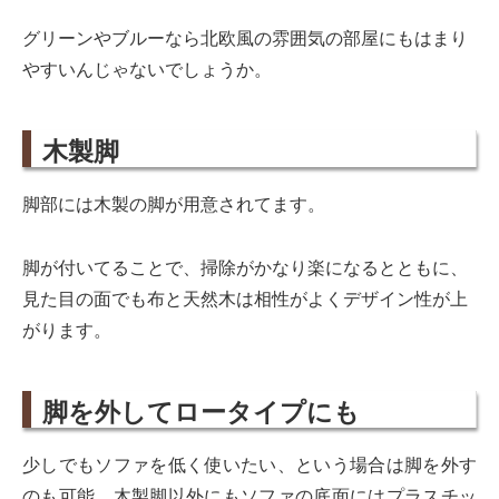
グリーンやブルーなら北欧風の雰囲気の部屋にもはまり
やすいんじゃないでしょうか。
木製脚
脚部には木製の脚が用意されてます。
脚が付いてることで、掃除がかなり楽になるとともに、
見た目の面でも布と天然木は相性がよくデザイン性が上
がります。
脚を外してロータイプにも
少しでもソファを低く使いたい、という場合は脚を外す
のも可能。木製脚以外にもソファの底面にはプラスチッ