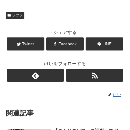
ソファ
シェアする
Twitter
Facebook
LINE
けいをフォローする
けい
関連記事