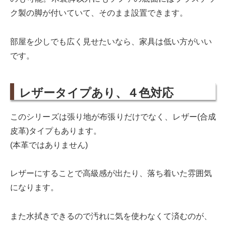
ク製の脚が付いていて、そのまま設置できます。
部屋を少しでも広く見せたいなら、家具は低い方がいい
です。
レザータイプあり、４色対応
このシリーズは張り地が布張りだけでなく、レザー(合成
皮革)タイプもあります。
(本革ではありません)
レザーにすることで高級感が出たり、落ち着いた雰囲気
になります。
また水拭きできるので汚れに気を使わなくて済むのが、