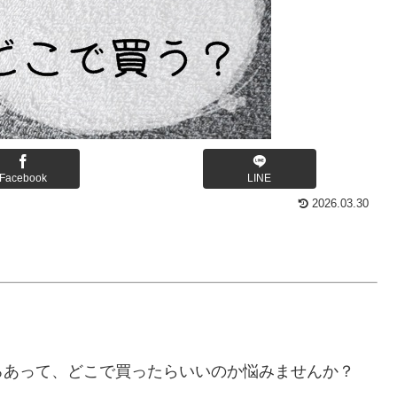
Facebook
LINE
2026.03.30
。
」
ろあって、どこで買ったらいいのか悩みませんか？