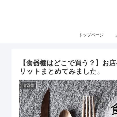
トップページ
【食器棚はどこで買う？】お店
リットまとめてみました。
食器棚