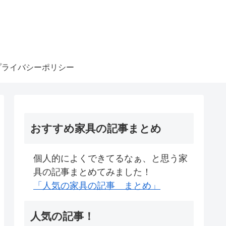
プライバシーポリシー
おすすめ家具の記事まとめ
個人的によくできてるなぁ、と思う家
具の記事まとめてみました！
「人気の家具の記事 まとめ」
人気の記事！