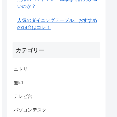
いのか？
人気のダイニングテーブル、おすすめ
の18台はコレ！
カテゴリー
ニトリ
無印
テレビ台
パソコンデスク