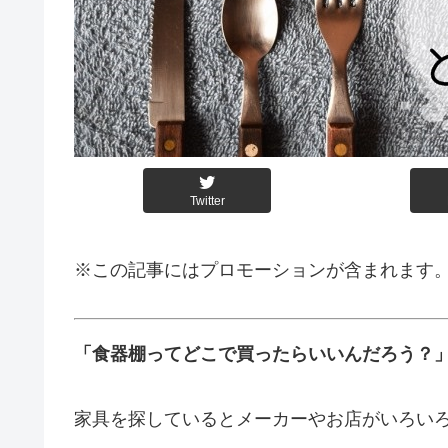
Twitter
※この記事にはプロモーションが含まれます
「食器棚ってどこで買ったらいいんだろう？
家具を探しているとメーカーやお店がいろい