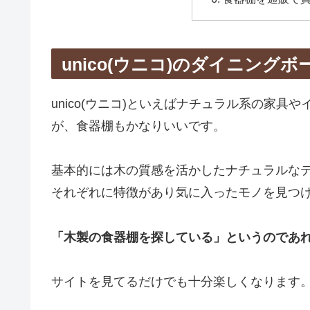
unico(ウニコ)のダイニング
unico(ウニコ)といえばナチュラル系の家
が、食器棚もかなりいいです。
基本的には木の質感を活かしたナチュラルな
それぞれに特徴があり気に入ったモノを見つ
「木製の食器棚を探している」というのであ
サイトを見てるだけでも十分楽しくなります