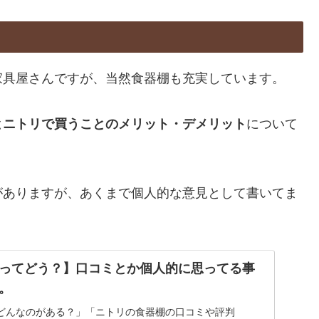
家具屋さんですが、当然食器棚も充実しています。
とニトリで買うことのメリット・デメリット
について
がありますが、あくまで個人的な意見として書いてま
ってどう？】口コミとか個人的に思ってる事
。
どんなのがある？」「ニトリの食器棚の口コミや評判