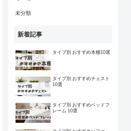
未分類
新着記事
タイプ別 おすすめ本棚10選
タイプ別 おすすめチェスト
10選
タイプ別 おすすめベッドフ
レーム 10選