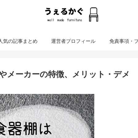
人気の記事まとめ
運営者プロフィール
免責事項・
やメーカーの特徴、メリット・デメ