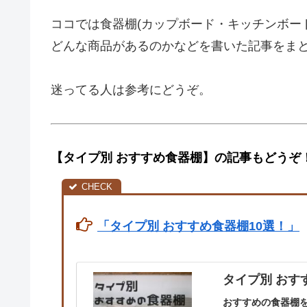
ココでは食器棚(カップボード・キッチンボー
どんな商品があるのかなどを書いた記事をま
迷ってる人は参考にどうぞ。
【タイプ別 おすすめ食器棚】の記事もどうぞ
「タイプ別 おすすめ食器棚10選！」
タイプ別 おす
おすすめの食器棚