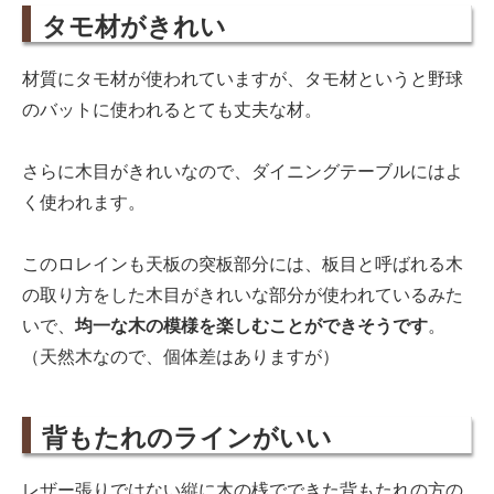
タモ材がきれい
材質にタモ材が使われていますが、タモ材というと野球
のバットに使われるとても丈夫な材。
さらに木目がきれいなので、ダイニングテーブルにはよ
く使われます。
このロレインも天板の突板部分には、板目と呼ばれる木
の取り方をした木目がきれいな部分が使われているみた
いで、
均一な木の模様を楽しむことができそうです
。
（天然木なので、個体差はありますが）
背もたれのラインがいい
レザー張りではない縦に木の桟でできた背もたれの方の