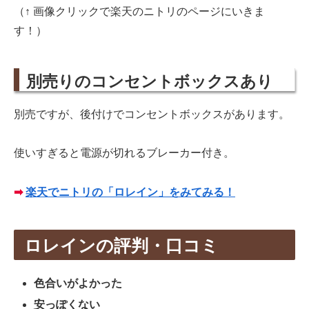
（↑ 画像クリックで楽天のニトリのページにいきま
す！）
別売りのコンセントボックスあり
別売ですが、後付けでコンセントボックスがあります。
使いすぎると電源が切れるブレーカー付き。
➡
楽天でニトリの「ロレイン」をみてみる！
ロレインの評判・口コミ
色合いがよかった
安っぽくない