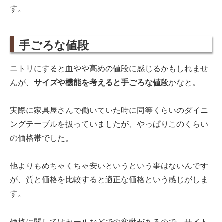
す。
手ごろな値段
ニトリにすると血やや高めの値段に感じるかもしれませ
んが、
サイズや機能を考えると手ごろな値段
かなと。
実際に家具屋さんで働いていた時に同等くらいのダイニ
ングテーブルを扱っていましたが、やっぱりこのくらい
の価格帯でした。
他よりもめちゃくちゃ安いというという事はないんです
が、質と価格を比較すると適正な価格という感じがしま
す。
価格に関してはセールなどでの変動があるので、サイト