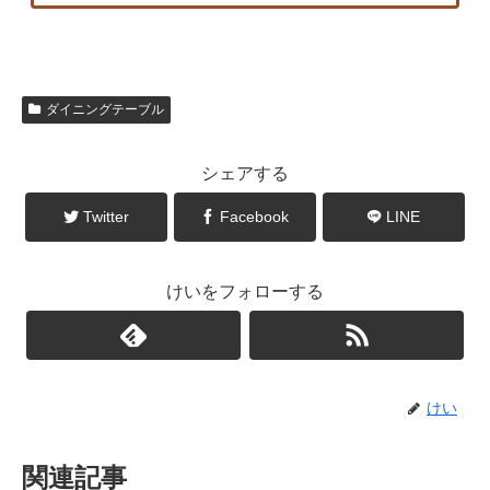
ダイニングテーブル
シェアする
Twitter
Facebook
LINE
けいをフォローする
けい
関連記事