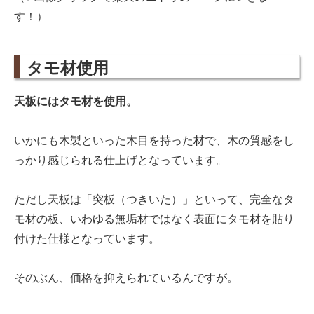
す！）
タモ材使用
天板にはタモ材を使用。
いかにも木製といった木目を持った材で、木の質感をし
っかり感じられる仕上げとなっています。
ただし天板は「突板（つきいた）」といって、完全なタ
モ材の板、いわゆる無垢材ではなく表面にタモ材を貼り
付けた仕様となっています。
そのぶん、価格を抑えられているんですが。