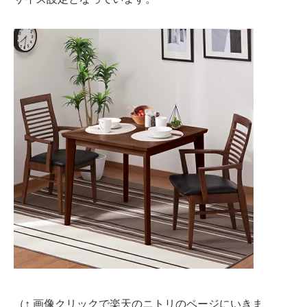
（↑ 画像クリックで楽天のニトリのページにいきま