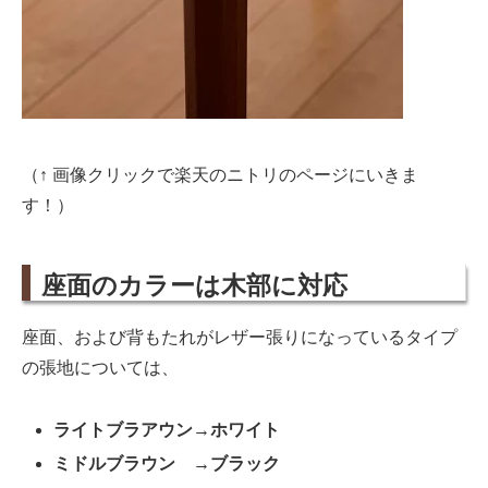
（↑ 画像クリックで楽天のニトリのページにいきま
す！）
座面のカラーは木部に対応
座面、および背もたれがレザー張りになっているタイプ
の張地については、
ライトブラアウン→ホワイト
ミドルブラウン →ブラック