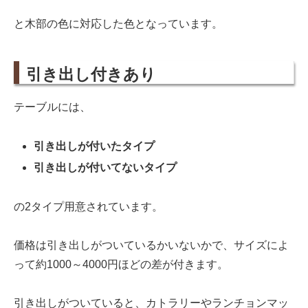
と木部の色に対応した色となっています。
引き出し付きあり
テーブルには、
引き出しが付いたタイプ
引き出しが付いてないタイプ
の2タイプ用意されています。
価格は引き出しがついているかいないかで、サイズによ
って約1000～4000円ほどの差が付きます。
引き出しがついていると、カトラリーやランチョンマッ