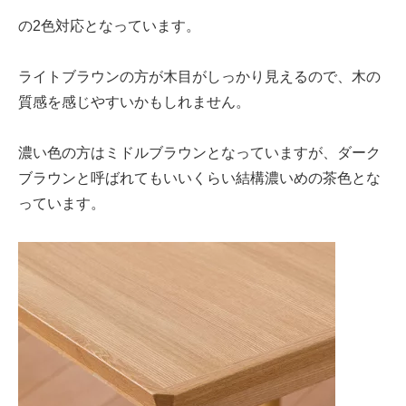
の2色対応となっています。
ライトブラウンの方が木目がしっかり見えるので、木の
質感を感じやすいかもしれません。
濃い色の方はミドルブラウンとなっていますが、ダーク
ブラウンと呼ばれてもいいくらい結構濃いめの茶色とな
っています。