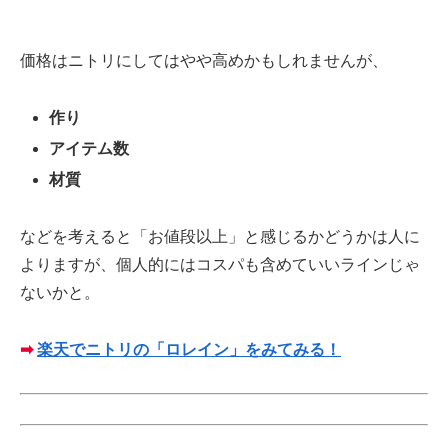
価格はニトリにしてはやや高めかもしれませんが、
作り
アイテム数
材質
などを考えると「お値段以上」と感じるかどうかは人に
よりますが、個人的にはコスパも含めていいラインじゃ
ないかと。
➡
楽天でニトリの「ロレイン」をみてみる！