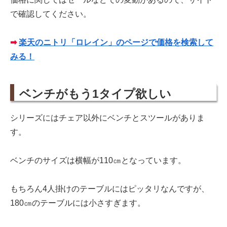
で確認してください。
➡
楽天のニトリ「ロレイン」のページで価格を検索して
みる！
ベンチがもう1タイプ欲しい
シリーズにはチェア以外にベンチとスツールがありま
す。
ベンチのサイズは横幅が110㎝となっています。
もちろん4人掛けのテーブルにはピッタリなんですが、
180㎝のテーブルには小さすぎます。