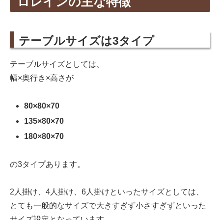
ロレインの主な特徴
テーブルサイズは3タイプ
テーブルサイズとしては、
幅×奥行き×高さが
80×80×70
135×80×70
180×80×70
の3タイプあります。
2人掛け、4人掛け、6人掛けといったサイズとしては、
とても一般的なサイズで大きすぎず小さすぎずといった
サイズ設定となっています。