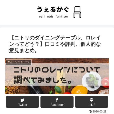
【ニトリのダイニングテーブル、ロレイ
ンってどう？】口コミや評判、個人的な
意見まとめ。
ダイニングテーブル
Twitter
Facebook
LINE
2026.03.29