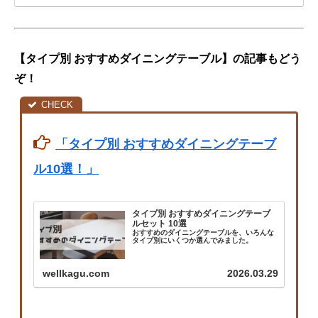
【タイプ別 おすすめダイニングテーブル】の記事もどう
ぞ！
「タイプ別 おすすめダイニングテーブ
ル10選！」
タイプ別 おすすめダイニングテーブ
ルセット 10選
おすすめのダイニングテーブルを、いろんな
タイプ別にいくつか選んでみました。
wellkagu.com
2026.03.29