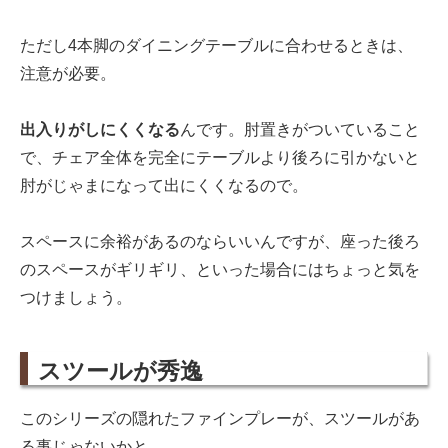
ただし4本脚のダイニングテーブルに合わせるときは、
注意が必要。
出入りがしにくくなる
んです。肘置きがついていること
で、チェア全体を完全にテーブルより後ろに引かないと
肘がじゃまになって出にくくなるので。
スペースに余裕があるのならいいんですが、座った後ろ
のスペースがギリギリ、といった場合にはちょっと気を
つけましょう。
スツールが秀逸
このシリーズの隠れたファインプレーが、スツールがあ
る事じゃないかと。