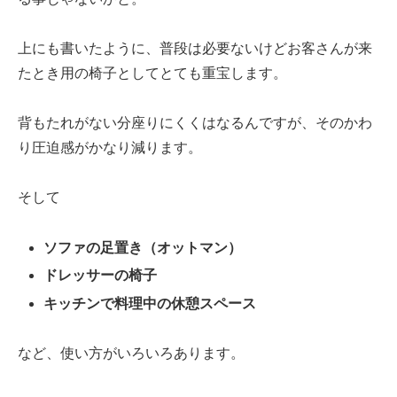
上にも書いたように、普段は必要ないけどお客さんが来
たとき用の椅子としてとても重宝します。
背もたれがない分座りにくくはなるんですが、そのかわ
り圧迫感がかなり減ります。
そして
ソファの足置き（オットマン）
ドレッサーの椅子
キッチンで料理中の休憩スペース
など、使い方がいろいろあります。