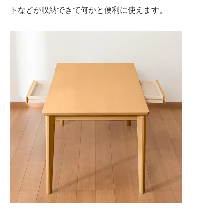
トなどが収納できて何かと便利に使えます。