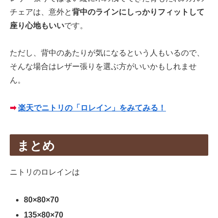
チェアは、意外と
背中のラインにしっかりフィットして
座り心地もいい
です。
ただし、背中のあたりが気になるという人もいるので、
そんな場合はレザー張りを選ぶ方がいいかもしれませ
ん。
➡
楽天でニトリの「ロレイン」をみてみる！
まとめ
ニトリのロレインは
80×80×70
135×80×70