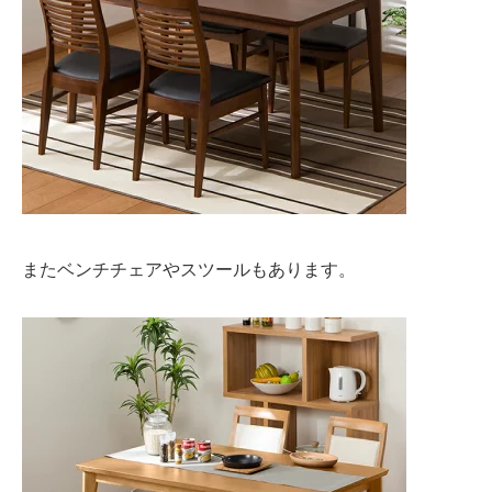
またベンチチェアやスツールもあります。