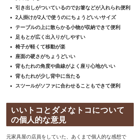
引き出しがついているのでお箸などが入れられ便利
2人掛けが2人で使うのにちょうどいいサイズ
テーブルの上に散らかる小物が収納できて便利
足もとが広く出入りがしやすい
椅子が軽くて移動が楽
座面の硬さがちょうどいい
背もたれの角度や曲線がよく座り心地がいい
背もたれが少し背中に当たる
スツールがソファに合わせることもできて便利
いいトコとダメなトコについて
の個人的な意見
元家具屋の店員をしていた、あくまで個人的な感想で