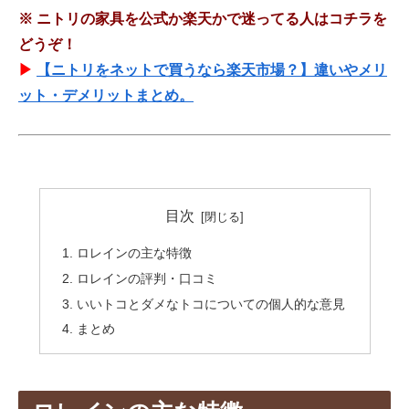
※
ニトリの家具を公式か楽天かで迷ってる人はコチラを
どうぞ！
▶
【ニトリをネットで買うなら楽天市場？】違いやメリ
ット・デメリットまとめ。
目次
ロレインの主な特徴
ロレインの評判・口コミ
いいトコとダメなトコについての個人的な意見
まとめ