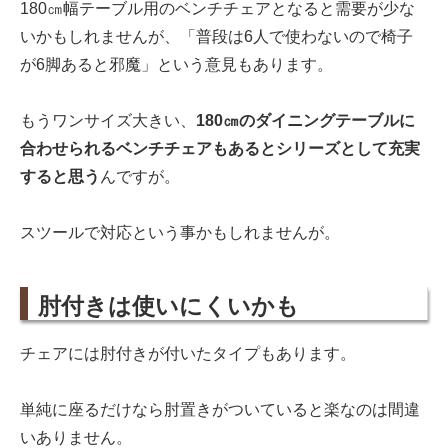
180㎝幅テーブル用のベンチチェアとなると需要が少な
いかもしれませんが、「普段は6人で使わないので椅子
が6脚あると邪魔」という意見もあります。
もうワンサイズ大きい、
180㎝のダイニングテーブルに
合わせられるベンチチェアもあるとシリーズとして充実
すると思う
んですが。
スツールで対応という事かもしれませんが。
肘付きは使いにくいかも
チェアには肘付きが付いたタイプもあります。
単純に座るだけなら肘置きがついていると楽なのは間違
いありません。