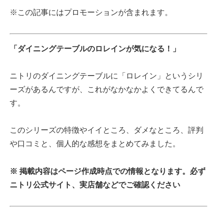
※この記事にはプロモーションが含まれます。
「ダイニングテーブルのロレインが気になる！」
ニトリのダイニングテーブルに「ロレイン」というシリ
ーズがあるんですが、これがなかなかよくできてるんで
す。
このシリーズの特徴やイイところ、ダメなところ、評判
や口コミと、個人的な感想をまとめてみました。
※ 掲載内容はページ作成時点での情報となります。必ず
ニトリ公式サイト、実店舗などでご確認ください