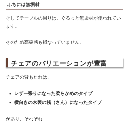
ふちには無垢材
そしてテーブルの周りは、ぐるっと無垢材が使われてい
ます。
そのため高級感も損なっていません。
チェアのバリエーションが豊富
チェアの背もたれは、
レザー張りになった柔らかめのタイプ
横向きの木製の桟（さん）になったタイプ
があり、それぞれ