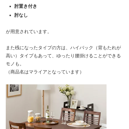
肘置き付き
肘なし
が用意されています。
また桟になったタイプの方は、ハイバック（背もたれが
高い）タイプもあって、ゆったり腰掛けることができる
モノも。
（商品名はマライアとなっています）