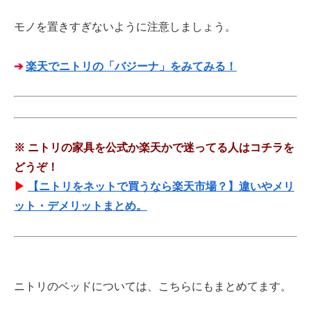
モノを置きすぎないように注意しましょう。
➔
楽天でニトリの「バジーナ」をみてみる！
※
ニトリの家具を公式か楽天かで迷ってる人はコチラを
どうぞ！
▶
【ニトリをネットで買うなら楽天市場？】違いやメリ
ット・デメリットまとめ。
ニトリのベッドについては、こちらにもまとめてます。