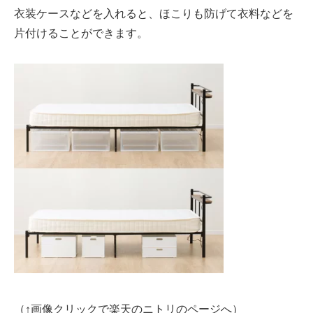
衣装ケースなどを入れると、ほこりも防げて衣料などを
片付けることができます。
（↑画像クリックで楽天のニトリのページへ）