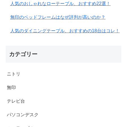
人気のおしゃれなローテーブル、おすすめ22選！
無印のベッドフレームはなぜ評判が高いのか？
人気のダイニングテーブル、おすすめの18台はコレ！
カテゴリー
ニトリ
無印
テレビ台
パソコンデスク