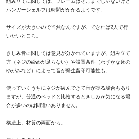
組み立てに関しては、フレームはそこまでじゃないけど
ハンガーシェルフは時間がかかるようです。
サイズが大きいので当然なんですが、できれば2人で行
いたいところ。
きしみ音に関しては意見が分かれていますが、組み立て
方（ネジの締めが足らない）や設置条件（わずかな床の
ゆがみなど）によって音が発生留守可能性も。
使っていくうちにネジが緩んできて音が鳴る場合もあり
ますが、普通のベッドと比較するときしみが気になる場
合が多いのは間違いありません。
構造上、材質の両面から。