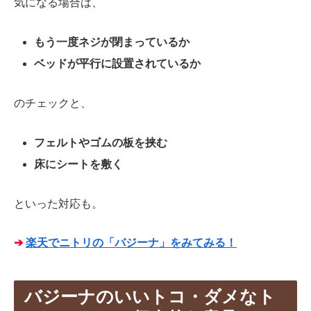
気になる場合は、
もう一度ネジが閉まっているか
ベッドが平行に設置されているか
のチェックと、
フェルトやゴムの板を挟む
床にシートを敷く
といった対応も。
➔
楽天でニトリの「バジーナ」をみてみる！
バジーナのいいトコ・ダメなト