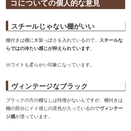
コについての個人的な意見
スチールじゃない棚がいい
棚付きは棚に木製っぽさを入れているので、
スチールな
らではの冷たい感じが抑えられています
。
ホワイトも柔らかい印象になっています。
ヴィンテージなブラック
ブラックの方の棚なしは特徴がないんですが、棚付きは
棚の部分にイイ感じの茶色が入っているので
ヴィンテー
ジ感
が漂っています。