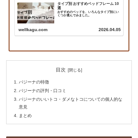
タイプ別 おすすめベッドフレーム 10
選
おすすめのベッドを、いろんなタイプ別にい
くつか選んでみました。
wellkagu.com
2026.04.05
目次
バジーナの特徴
バジーナの評判・口コミ
バジーナのいいトコ・ダメなトコについての個人的な
意見
まとめ