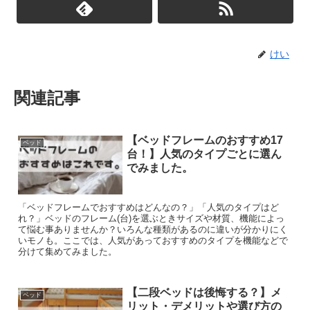
けい
関連記事
【ベッドフレームのおすすめ17
ベッド
台！】人気のタイプごとに選ん
でみました。
「ベッドフレームでおすすめはどんなの？」「人気のタイプはど
れ？」ベッドのフレーム(台)を選ぶときサイズや材質、機能によっ
て悩む事ありませんか？いろんな種類があるのに違いが分かりにく
いモノも。ここでは、人気があっておすすめのタイプを機能などで
分けて集めてみました。
【二段ベッドは後悔する？】メ
ベッド
リット・デメリットや選び方の