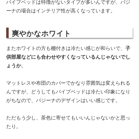
パイプベッドは特徴がないタイプが多いんですが、バジ
ーナの場合はインテリア性が高くなっています。
爽やかなホワイト
またホワイトの方も棚付きは冷たい感じが和らいで、
子
供部屋などにも合わせやすくなっているんじゃないでし
ょうか
。
マットレスや布団のカバーでかなり雰囲気は変えられる
んですが、どうしてもパイプベッドは冷たい印象になり
がちなので、バジーナのデザインはいい感じです。
ただもう少し、茶色に寄せてもいいんじゃないかと思っ
たり。