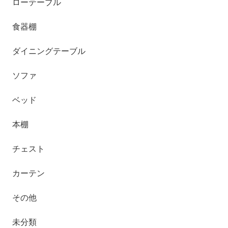
ローテーブル
食器棚
ダイニングテーブル
ソファ
ベッド
本棚
チェスト
カーテン
その他
未分類