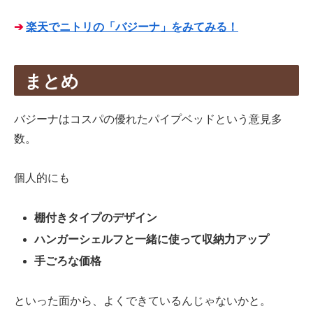
➔
楽天でニトリの「バジーナ」をみてみる！
まとめ
バジーナはコスパの優れたパイプベッドという意見多
数。
個人的にも
棚付きタイプの
デザイン
ハンガーシェルフと一緒に使って収納力アップ
手ごろな価格
といった面から、よくできているんじゃないかと。