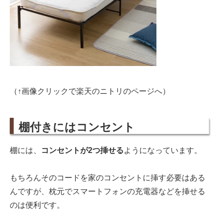
（↑画像クリックで楽天のニトリのページへ）
棚付きにはコンセント
棚には、
コンセントが2つ挿せる
ようになっています。
もちろんそのコードを家のコンセントに挿す必要はある
んですが、枕元でスマートフォンの充電器などを挿せる
のは便利です。