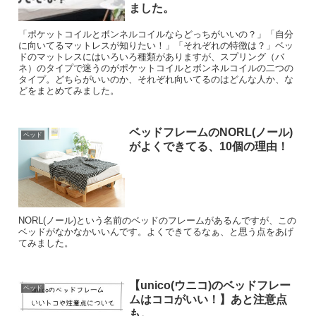
ました。
「ポケットコイルとボンネルコイルならどっちがいいの？」「自分
に向いてるマットレスが知りたい！」「それぞれの特徴は？」ベッ
ドのマットレスにはいろいろ種類がありますが、スプリング（バ
ネ）のタイプで迷うのがポケットコイルとボンネルコイルの二つの
タイプ。どちらがいいのか、それぞれ向いてるのはどんな人か、な
どをまとめてみました。
ベッドフレームのNORL(ノール)
ベッド
がよくできてる、10個の理由！
NORL(ノール)という名前のベッドのフレームがあるんですが、この
ベッドがなかなかいいんです。よくできてるなぁ、と思う点をあげ
てみました。
【unico(ウニコ)のベッドフレー
ベッド
ムはココがいい！】あと注意点
も。