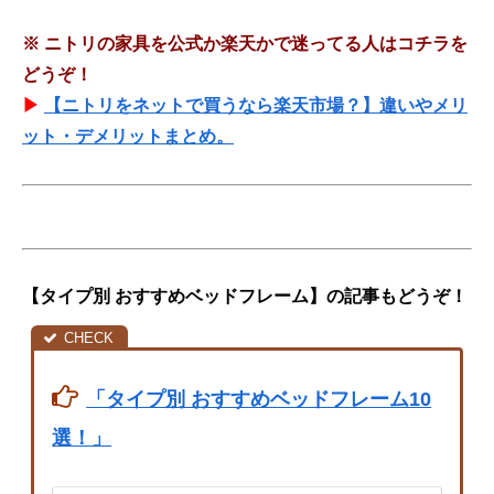
※
ニトリの家具を公式か楽天かで迷ってる人はコチラを
どうぞ！
▶
【ニトリをネットで買うなら楽天市場？】違いやメリ
ット・デメリットまとめ。
【タイプ別 おすすめベッドフレーム】の記事もどうぞ！
「タイプ別 おすすめベッドフレーム10
選！」