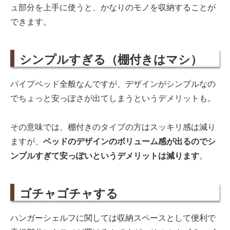
ュ部分を上手に使うと、かなりのモノを収納することが
できます。
シンプルすぎる（棚付きはマシ）
パイプベッド全般なんですが、デザインがシンプルなの
でちょっと安っぽさが出てしまうというデメリットも。
その意味では、棚付きのタイプの方はスッキリ感は減り
ますが、
ベッドのデザインのボリューム感が出るのでシ
ンプルすぎて安っぽいというデメリットは減ります
。
ゴチャゴチャする
ハンガーシェルフに関しては収納スペースとして便利で