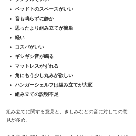
ベッド下のスペースがいい
音も鳴らずに静か
思ったより組み立てが簡単
軽い
コスパがいい
ギシギシ音が鳴る
マットレスがずれる
角にもう少し丸みが欲しい
ハンガーシェルフは組み立てが大変
組み立ての説明不足
組み立てに関する意見と、きしみなどの音に対しての意
見が多め。