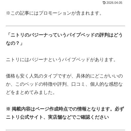
2026.04.05
※この記事にはプロモーションが含まれます。
「ニトリのバジーナっていうパイプベッドの評判はどう
なの？」
ニトリにはバジーナというパイプベッドがあります。
価格も安く人気のタイプですが、具体的にどこがいいの
か、このベッドの特徴や評判、口コミ、個人的な感想な
どをまとめてみました。
※ 掲載内容はページ作成時点での情報となります。必ず
ニトリ公式サイト、実店舗などでご確認ください