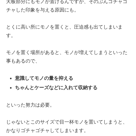
天板部分にもモノが置けるんですが、そのぶんゴチャゴ
チャした印象を与える原因にも。
とくに高い所にモノを置くと、圧迫感も出てしまいま
す。
モノを置く場所があると、モノが増えてしまうといった
事もあるので、
意識してモノの量を抑える
ちゃんとケーズなどに入れて収納する
といった努力は必要。
じゃないとこのサイズで目一杯モノを置いてしまうと、
かなりゴチャゴチャしてしまいます。