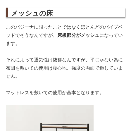
メッシュの床
このバジーナに限ったことではなくほとんどのパイプベ
ッドでそうなんですが、
床板部分がメッシュ
になってい
ます。
それによって通気性は抜群なんですが、平じゃない為に
布団を敷いての使用は寝心地、強度の両面で適していま
せん。
マットレスを敷いての使用が基本となります。