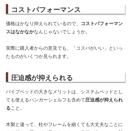
コストパフォーマンス
価格はかなり抑えられているので、
コストパフォーマン
スはなかなか
なんじゃないでしょうか。
実際に購入者からの意見でも、「コスパがいい」といっ
たものがいくつか見られます。
圧迫感が抑えられる
パイプベッドの大きなメリットは、システムベッドとし
ても使えるハンガーシェルフも含めて
圧迫感が抑えられ
る
こと。
木製と違って、柱やフレームを細くても大丈夫なことに