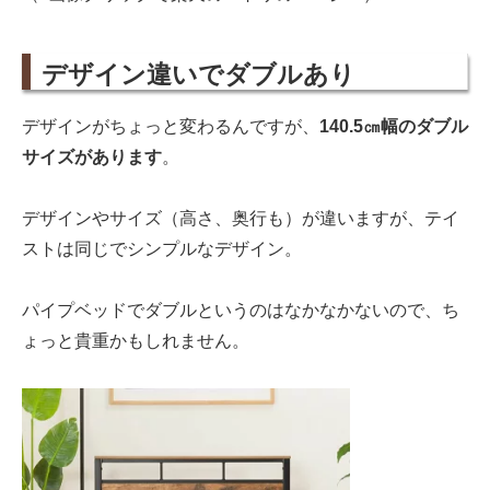
デザイン違いでダブルあり
デザインがちょっと変わるんですが、
140.5㎝幅のダブル
サイズがあります
。
デザインやサイズ（高さ、奥行も）が違いますが、テイ
ストは同じでシンプルなデザイン。
パイプベッドでダブルというのはなかなかないので、ち
ょっと貴重かもしれません。