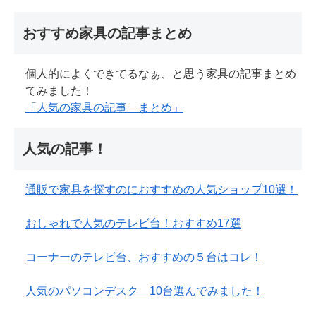
おすすめ家具の記事まとめ
個人的によくできてるなぁ、と思う家具の記事まとめ
てみました！
「人気の家具の記事 まとめ」
人気の記事！
通販で家具を探すのにおすすめの人気ショップ10選！
おしゃれで人気のテレビ台！おすすめ17選
コーナーのテレビ台、おすすめの５台はコレ！
人気のパソコンデスク 10台選んでみました！