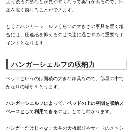
より後ろの壁などが見やすくなって奥行が出るので、部
屋を広く感じることができます。
とくにハンガーシェルフくらいの大きさの家具を置く場
合には、圧迫感を抑えるのは快適に過ごすのに重要なポ
イントとなります。
ハンガーシェルフの収納力
ベッドというのは面積の大きな家具なので、部屋の中で
かなりの場所をとります。
ハンガーシェルフによって、ベッドの上の空間を収納ス
ペースとして利用できる
のは、とても助かります。
ハンガーだけじゃなく天井の天板部分やサイドのメッシ