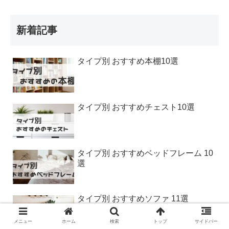
新着記事
タイプ別 おすすめ本棚10選
タイプ別 おすすめチェスト10選
タイプ別 おすすめベッドフレーム 10
選
タイプ別 おすすめソファ 11選
メニュー
ホーム
検索
トップ
サイドバー