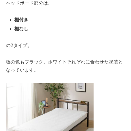
ヘッドボード部分は、
棚付き
棚なし
の2タイプ。
板の色もブラック、ホワイトそれぞれに合わせた塗装と
なっています。